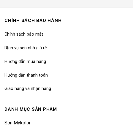
CHÍNH SÁCH BẢO HÀNH
Chính sách bảo mật
Dịch vụ sơn nhà giá rẻ
Hướng dẫn mua hàng
Hướng dẫn thanh toán
Giao hàng và nhận hàng
DANH MỤC SẢN PHẨM
Sơn Mykolor