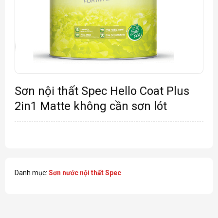
Sơn nội thất Spec Hello Coat Plus
2in1 Matte không cần sơn lót
Danh mục:
Sơn nước nội thất Spec