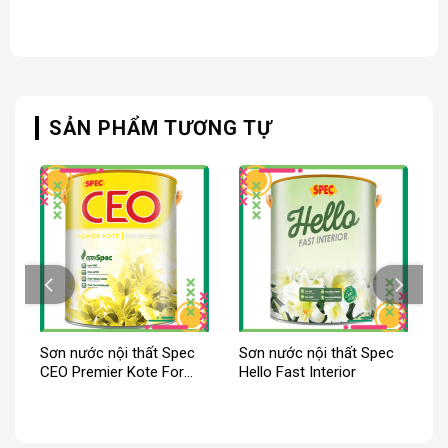
SẢN PHẨM TƯƠNG TỰ
Sơn nước nội thất Spec
Sơn nước nội thất Spec
CEO Premier Kote For
Hello Fast Interior
Interior