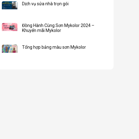
Dịch vụ sửa nhà trọn gói
Đồng Hành Cùng Sơn Mykolor 2024 –
Khuyến mãi Mykolor
Tổng hợp bảng màu sơn Mykolor