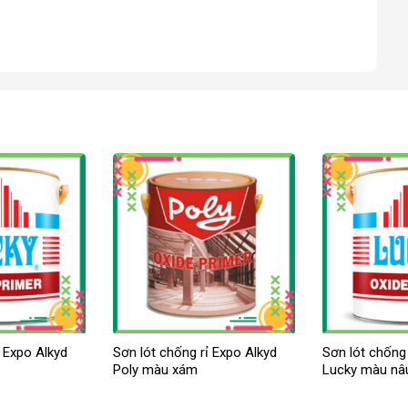
ỉ Expo Alkyd
Sơn lót chống rỉ Expo Alkyd
Sơn lót chống 
Poly màu xám
Lucky màu nâ