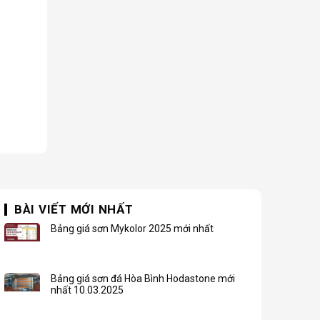
BÀI VIẾT MỚI NHẤT
Bảng giá sơn Mykolor 2025 mới nhất
Bảng giá sơn đá Hòa Bình Hodastone mới
nhất 10.03.2025