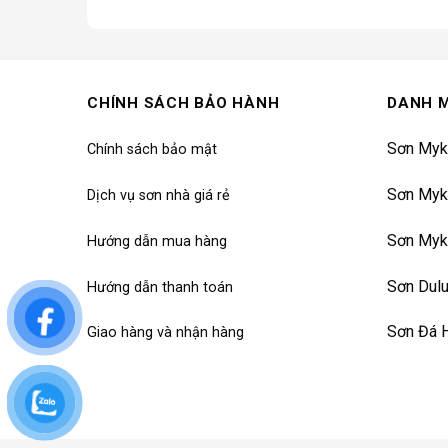
CHÍNH SÁCH BẢO HÀNH
DANH 
Sơn Myk
Chính sách bảo mật
Sơn Myk
Dịch vụ sơn nhà giá rẻ
Sơn Myk
Hướng dẫn mua hàng
Sơn Dul
Hướng dẫn thanh toán
Sơn Đá 
Giao hàng và nhận hàng