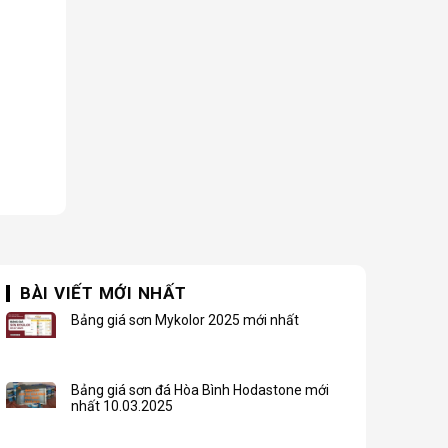
BÀI VIẾT MỚI NHẤT
Bảng giá sơn Mykolor 2025 mới nhất
Bảng giá sơn đá Hòa Bình Hodastone mới
nhất 10.03.2025