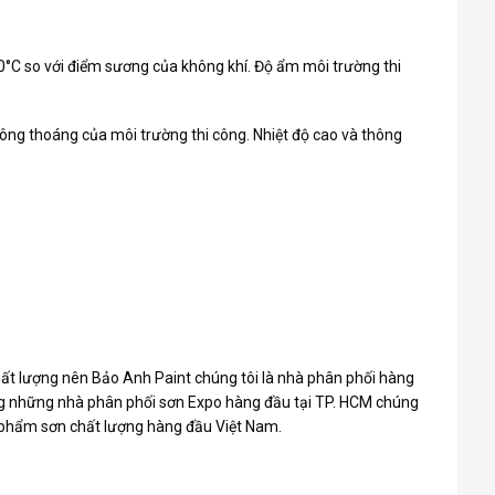
50°C so với điểm sương của không khí. Độ ẩm môi trường thi
ông thoáng của môi trường thi công. Nhiệt độ cao và thông
s
ất lượng nên Bảo Anh Paint chúng tôi là nhà phân phối hàng
g những nhà phân phối sơn Expo hàng đầu tại TP. HCM chúng
n phẩm sơn chất lượng hàng đầu Việt Nam.