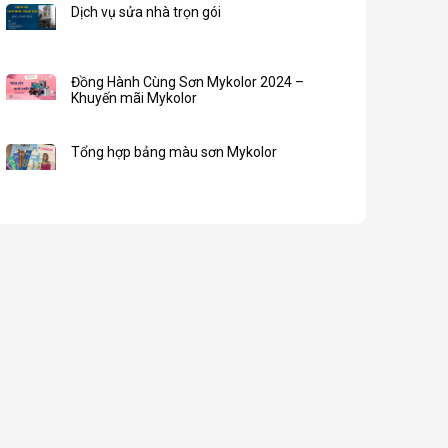
Dịch vụ sửa nhà trọn gói
Đồng Hành Cùng Sơn Mykolor 2024 –
Khuyến mãi Mykolor
Tổng hợp bảng màu sơn Mykolor