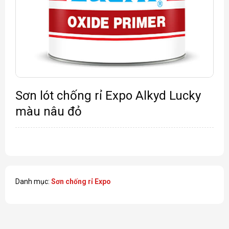
Sơn lót chống rỉ Expo Alkyd Lucky
màu nâu đỏ
Danh mục:
Sơn chống rỉ Expo