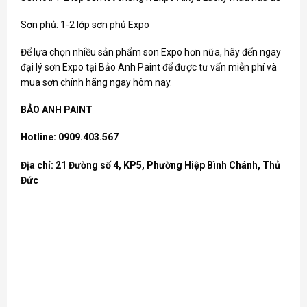
Sơn phủ: 1-2 lớp sơn phủ Expo
Để lựa chọn nhiều sản phẩm
son Expo
hơn nữa, hãy đến ngay
đại lý sơn Expo tại Bảo Anh Paint để được tư vấn miễn phí và
mua sơn chính hãng ngay hôm nay.
BẢO ANH PAINT
Hotline: 0909.403.567
Địa chỉ: 21 Đường số 4, KP5, Phường Hiệp Bình Chánh, Thủ
Đức