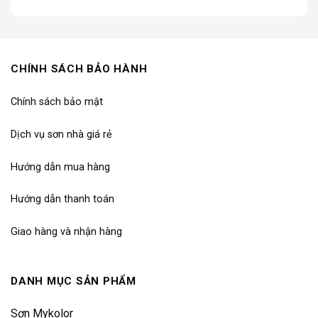
CHÍNH SÁCH BẢO HÀNH
Chính sách bảo mật
Dịch vụ sơn nhà giá rẻ
Hướng dẫn mua hàng
Hướng dẫn thanh toán
Giao hàng và nhận hàng
DANH MỤC SẢN PHẨM
Sơn Mykolor