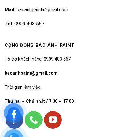
Mail:
baoanhpaint@gmail.com
Tel:
0909 403 567
CỘNG ĐỒNG BAO ANH PAINT
Hỗ trợ Khách hàng: 0909 403 567
baoanhpaint@gmail.com
Thời gian làm việc
Thứ hai – Chủ nhật / 7:30 – 17:00