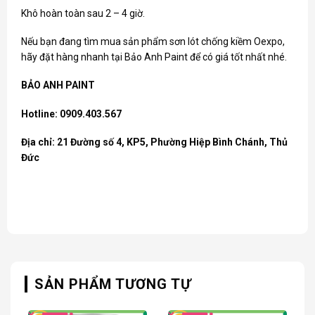
Khô hoàn toàn sau 2 – 4 giờ.
Nếu bạn đang tìm mua sản phẩm
sơn lót chống kiềm Oexpo
,
hãy đặt hàng nhanh tại Bảo Anh Paint để có giá tốt nhất nhé.
BẢO ANH PAINT
Hotline: 0909.403.567
Địa chỉ: 21 Đường số 4, KP5, Phường Hiệp Bình Chánh, Thủ
Đức
SẢN PHẨM TƯƠNG TỰ