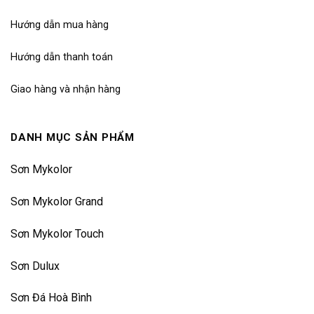
Hướng dẫn mua hàng
Hướng dẫn thanh toán
Giao hàng và nhận hàng
DANH MỤC SẢN PHẨM
Sơn Mykolor
Sơn Mykolor Grand
Sơn Mykolor Touch
Sơn Dulux
Sơn Đá Hoà Bình