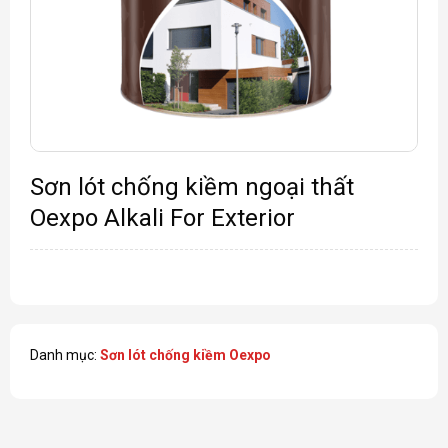
Sơn lót chống kiềm ngoại thất
Oexpo Alkali For Exterior
Danh mục:
Sơn lót chống kiềm Oexpo