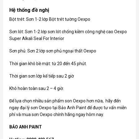
Hệ thống đề nghị
Bột trét: Sơn 1-2 lớp Bột trét tường Oexpo
Sơn lót: Sơn 1-2 lớp sơn lót chống kiềm công nghệ cao Oexpo
Super Alkali Seal For Interior
Sơn phủ: Sơn 2 lớp sơn phủ ngoại thất Oexpo
Thời gian khô bề mặt: từ 20 đến 45 phút.
Thời gian sơn lớp kế tiếp sau 2 giờ
Khô hoàn toàn sau 2 – 4 giờ.
Để lựa chọn nhiều sản phẩm
son Oexpo
hơn nữa, hãy đến
ngay đại lý sơn Oexpo tại Bảo Anh Paint để được tư vấn miễn
phí và mua sơn Oexpo chính hãng ngay hôm nay.
BẢO ANH PAINT