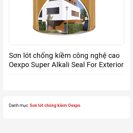
Sơn lót chống kiềm công nghệ cao
Oexpo Super Alkali Seal For Exterior
Danh mục:
Sơn lót chống kiềm Oexpo