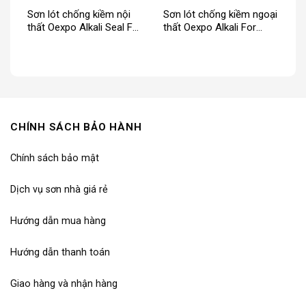
Sơn lót chống kiềm nội
Sơn lót chống kiềm ngoại
thất Oexpo Alkali Seal For
thất Oexpo Alkali For
Interior
Exterior
CHÍNH SÁCH BẢO HÀNH
Chính sách bảo mật
Dịch vụ sơn nhà giá rẻ
Hướng dẫn mua hàng
Hướng dẫn thanh toán
Giao hàng và nhận hàng