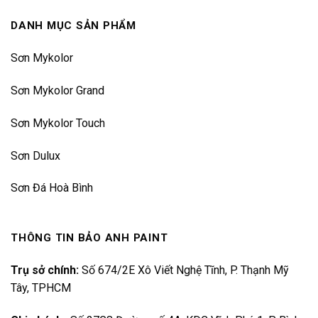
DANH MỤC SẢN PHẨM
Sơn Mykolor
Sơn Mykolor Grand
Sơn Mykolor Touch
Sơn Dulux
Sơn Đá Hoà Bình
THÔNG TIN BẢO ANH PAINT
Trụ sở chính:
Số 674/2E Xô Viết Nghệ Tĩnh, P. Thạnh Mỹ
Tây, TPHCM