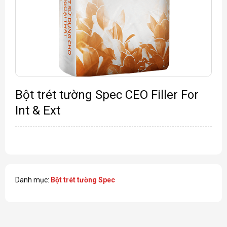
Bột trét tường Spec CEO Filler For
Int & Ext
Danh mục:
Bột trét tường Spec