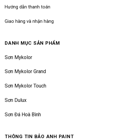
Hướng dẫn thanh toán
Giao hàng và nhận hàng
DANH MỤC SẢN PHẨM
Sơn Mykolor
Sơn Mykolor Grand
Sơn Mykolor Touch
Sơn Dulux
Sơn Đá Hoà Bình
THÔNG TIN BẢO ANH PAINT