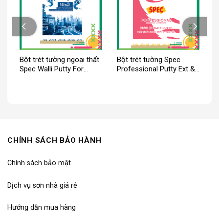
Bột trét tường ngoại thất
Bột trét tường Spec
Spec Walli Putty For
Professional Putty Ext &
Exterior
Int
CHÍNH SÁCH BẢO HÀNH
Chính sách bảo mật
Dịch vụ sơn nhà giá rẻ
Hướng dẫn mua hàng