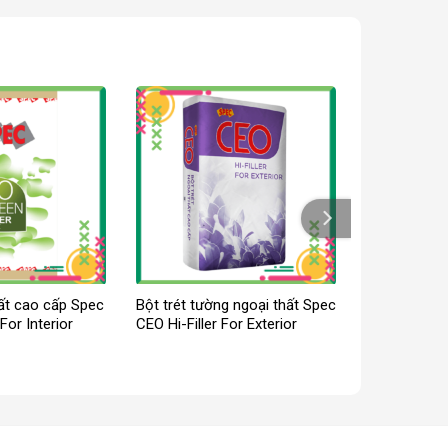
hất cao cấp Spec
Bột trét tường ngoại thất Spec
For Interior
CEO Hi-Filler For Exterior