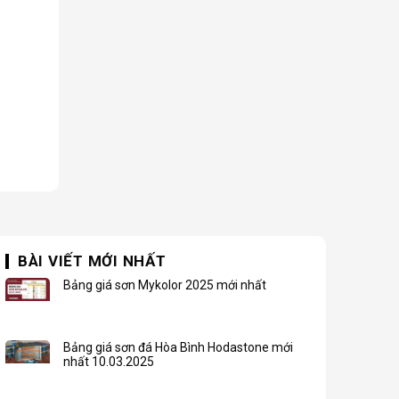
BÀI VIẾT MỚI NHẤT
Bảng giá sơn Mykolor 2025 mới nhất
Bảng giá sơn đá Hòa Bình Hodastone mới
nhất 10.03.2025