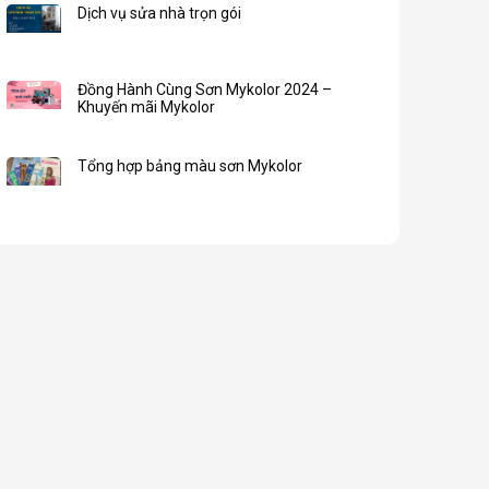
Dịch vụ sửa nhà trọn gói
Đồng Hành Cùng Sơn Mykolor 2024 –
Khuyến mãi Mykolor
Tổng hợp bảng màu sơn Mykolor