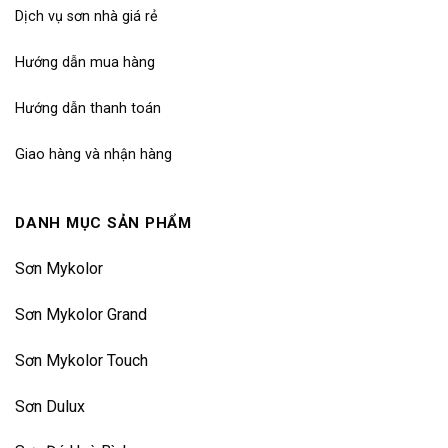
Dịch vụ sơn nhà giá rẻ
Hướng dẫn mua hàng
Hướng dẫn thanh toán
Giao hàng và nhận hàng
DANH MỤC SẢN PHẨM
Sơn Mykolor
Sơn Mykolor Grand
Sơn Mykolor Touch
Sơn Dulux