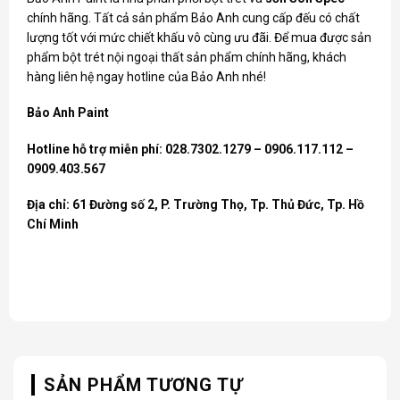
chính hãng. Tất cả sản phẩm Bảo Anh cung cấp đếu có chất
lượng tốt với mức chiết khấu vô cùng ưu đãi. Để mua được sản
phẩm bột trét nội ngoại thất sản phẩm chính hãng, khách
hàng liên hệ ngay hotline của Bảo Anh nhé!
Bảo Anh Paint
Hotline hỗ trợ miễn phí: 028.7302.1279 – 0906.117.112 –
0909.403.567
Địa chỉ: 61 Đường số 2, P. Trường Thọ, Tp. Thủ Đức, Tp. Hồ
Chí Minh
SẢN PHẨM TƯƠNG TỰ