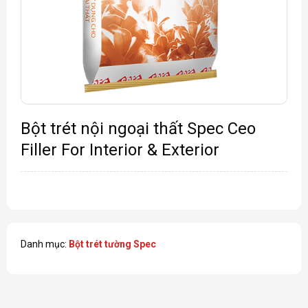
Bột trét nội ngoại thất Spec Ceo
Filler For Interior & Exterior
Danh mục:
Bột trét tường Spec