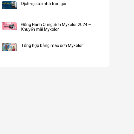
Dịch vụ sửa nhà trọn gói
Đồng Hành Cùng Sơn Mykolor 2024 –
Khuyến mãi Mykolor
Tổng hợp bảng màu sơn Mykolor