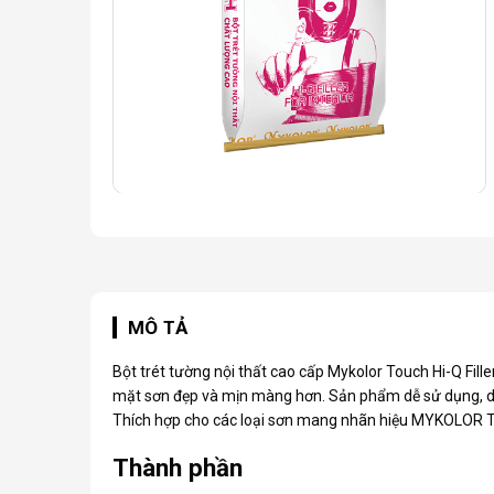
MÔ TẢ
Bột trét tường nội thất cao cấp Mykolor Touch Hi-Q Fille
mặt sơn đẹp và mịn màng hơn. Sản phẩm dễ sử dụng, dẻo
Thích hợp cho các loại sơn mang nhãn hiệu MYKOLOR
Thành phần