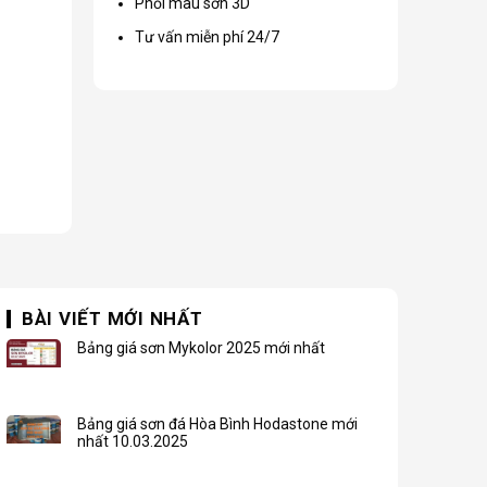
Phối màu sơn 3D
Tư vấn miễn phí 24/7
BÀI VIẾT MỚI NHẤT
Bảng giá sơn Mykolor 2025 mới nhất
Bảng giá sơn đá Hòa Bình Hodastone mới
nhất 10.03.2025