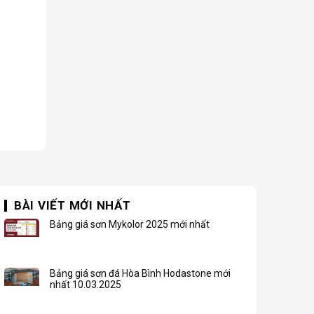
BÀI VIẾT MỚI NHẤT
Bảng giá sơn Mykolor 2025 mới nhất
Bảng giá sơn đá Hòa Bình Hodastone mới
nhất 10.03.2025