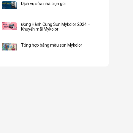
Dịch vụ sửa nhà trọn gói
Đồng Hành Cùng Sơn Mykolor 2024 –
Khuyến mãi Mykolor
Tổng hợp bảng màu sơn Mykolor