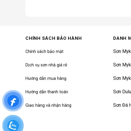
CHÍNH SÁCH BẢO HÀNH
DANH 
Sơn Myk
Chính sách bảo mật
Sơn Myk
Dịch vụ sơn nhà giá rẻ
Sơn Myk
Hướng dẫn mua hàng
Sơn Dul
Hướng dẫn thanh toán
Sơn Đá 
Giao hàng và nhận hàng