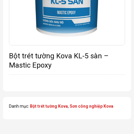
Bột trét tường Kova KL-5 sàn –
Mastic Epoxy
Danh mục:
Bột trét tường Kova
,
Sơn công nghiệp Kova