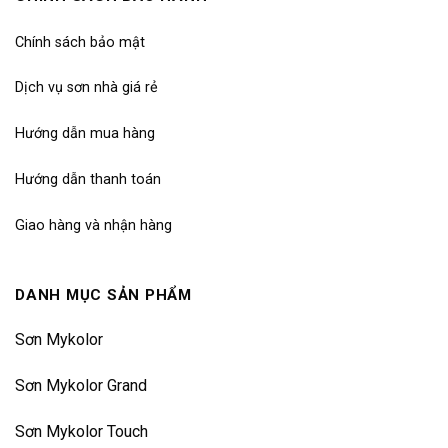
Chính sách bảo mật
Dịch vụ sơn nhà giá rẻ
Hướng dẫn mua hàng
Hướng dẫn thanh toán
Giao hàng và nhận hàng
DANH MỤC SẢN PHẨM
Sơn Mykolor
Sơn Mykolor Grand
Sơn Mykolor Touch