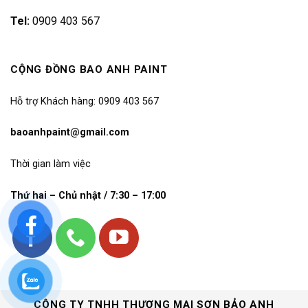
Tel:
0909 403 567
CỘNG ĐỒNG BAO ANH PAINT
Hỗ trợ Khách hàng: 0909 403 567
baoanhpaint@gmail.com
Thời gian làm việc
Thứ hai – Chủ nhật / 7:30 – 17:00
CÔNG TY TNHH THƯƠNG MẠI SƠN BẢO ANH