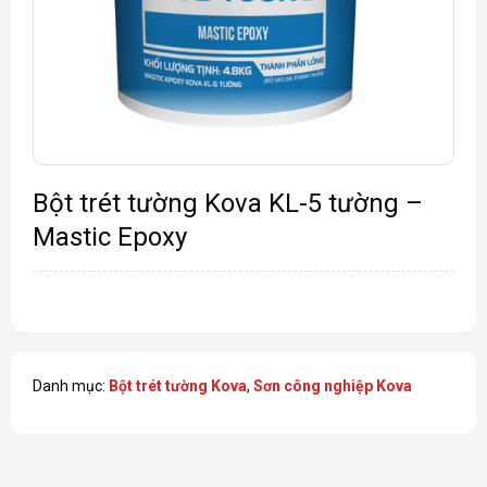
Bột trét tường Kova KL-5 tường –
Mastic Epoxy
Danh mục:
Bột trét tường Kova
,
Sơn công nghiệp Kova