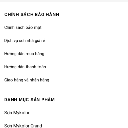
CHÍNH SÁCH BẢO HÀNH
Chính sách bảo mật
Dịch vụ sơn nhà giá rẻ
Hướng dẫn mua hàng
Hướng dẫn thanh toán
Giao hàng và nhận hàng
DANH MỤC SẢN PHẨM
Sơn Mykolor
Sơn Mykolor Grand