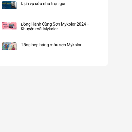
Dịch vụ sửa nhà trọn gói
Đồng Hành Cùng Sơn Mykolor 2024 –
Khuyến mãi Mykolor
Tổng hợp bảng màu sơn Mykolor