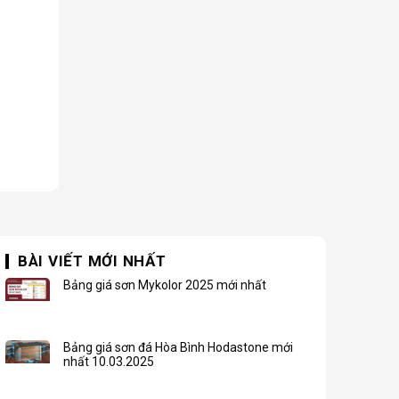
BÀI VIẾT MỚI NHẤT
Bảng giá sơn Mykolor 2025 mới nhất
Bảng giá sơn đá Hòa Bình Hodastone mới
nhất 10.03.2025