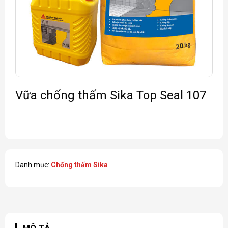
Vữa chống thấm Sika Top Seal 107
Danh mục:
Chống thấm Sika
MÔ TẢ