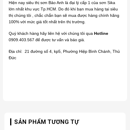
Hiện nay siêu thị sơn Bảo Anh là đại lý cấp 1 của
sơn Sika
lớn nhất khu vực Tp.HCM. Do đó khi bạn mua hàng tại siêu
thị chúng tôi , chắc chắn bạn sẽ mua được hàng chính hãng
100% với mức giá tốt nhất trên thị trường.
Quý khách hàng hãy liên hệ với chúng tôi qua
Hotline
0909.403.567 để được tư vấn và báo giá.
Địa chỉ: 21 đường số 4, kp5, Phường Hiệp Bình Chánh, Thủ
Đức
SẢN PHẨM TƯƠNG TỰ