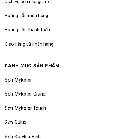
Dịch vụ sơn nhà giá rẻ
Hướng dẫn mua hàng
Hướng dẫn thanh toán
Giao hàng và nhận hàng
DANH MỤC SẢN PHẨM
Sơn Mykolor
Sơn Mykolor Grand
Sơn Mykolor Touch
Sơn Dulux
Sơn Đá Hoà Bình