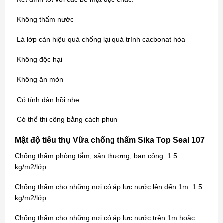
Không thấm nước
Là lớp cản hiệu quả chống lại quá trình cacbonat hóa
Không độc hại
Không ăn mòn
Có tính đàn hồi nhẹ
Có thể thi công bằng cách phun
Mật độ tiêu thụ Vữa chống thấm Sika Top Seal 107
Chống thấm phòng tắm, sân thượng, ban công: 1.5
kg/m2/lớp
Chống thấm cho những nơi có áp lực nước lên đến 1m: 1.5
kg/m2/lớp
Chống thấm cho những nơi có áp lực nước trên 1m hoặc