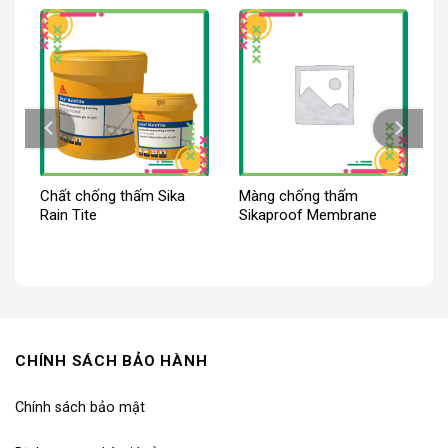
Chất chống thấm Sika
Màng chống thấm
Rain Tite
Sikaproof Membrane
CHÍNH SÁCH BẢO HÀNH
Chính sách bảo mật