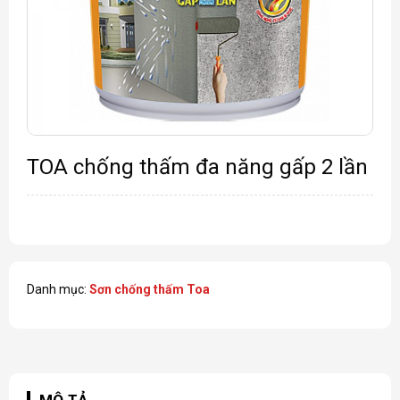
TOA chống thấm đa năng gấp 2 lần
Danh mục:
Sơn chống thấm Toa
MÔ TẢ