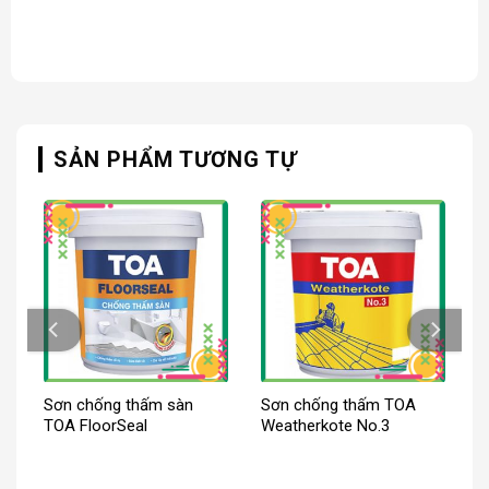
SẢN PHẨM TƯƠNG TỰ
Sơn chống thấm sàn
Sơn chống thấm TOA
TOA FloorSeal
Weatherkote No.3