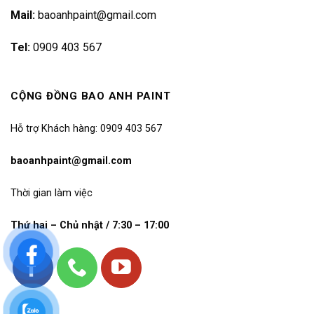
Mail:
baoanhpaint@gmail.com
Tel:
0909 403 567
CỘNG ĐỒNG BAO ANH PAINT
Hỗ trợ Khách hàng: 0909 403 567
baoanhpaint@gmail.com
Thời gian làm việc
Thứ hai – Chủ nhật / 7:30 – 17:00