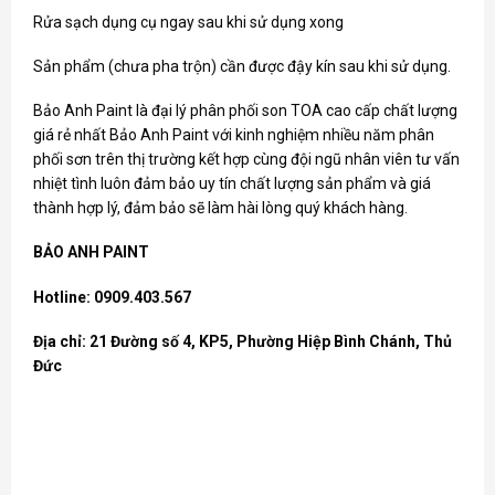
Rửa sạch dụng cụ ngay sau khi sử dụng xong
Sản phẩm (chưa pha trộn) cần được đậy kín sau khi sử dụng.
Bảo Anh Paint là đại lý phân phối
son TOA
cao cấp chất lượng
giá rẻ nhất Bảo Anh Paint với kinh nghiệm nhiều năm phân
phối sơn trên thị trường kết hợp cùng đội ngũ nhân viên tư vấn
nhiệt tình luôn đảm bảo uy tín chất lượng sản phẩm và giá
thành hợp lý, đảm bảo sẽ làm hài lòng quý khách hàng.
BẢO ANH PAINT
Hotline: 0909.403.567
Địa chỉ: 21 Đường số 4, KP5, Phường Hiệp Bình Chánh, Thủ
Đức