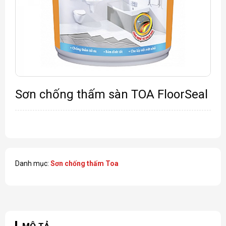
Sơn chống thấm sàn TOA FloorSeal
Danh mục:
Sơn chống thấm Toa
MÔ TẢ