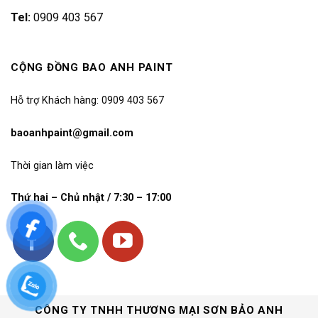
Tel:
0909 403 567
CỘNG ĐỒNG BAO ANH PAINT
Hỗ trợ Khách hàng: 0909 403 567
baoanhpaint@gmail.com
Thời gian làm việc
Thứ hai – Chủ nhật / 7:30 – 17:00
CÔNG TY TNHH THƯƠNG MẠI SƠN BẢO ANH