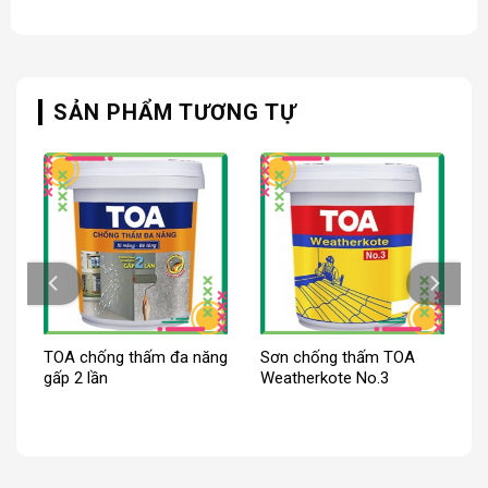
SẢN PHẨM TƯƠNG TỰ
TOA chống thấm đa năng
Sơn chống thấm TOA
gấp 2 lần
Weatherkote No.3