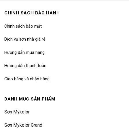
CHÍNH SÁCH BẢO HÀNH
Chính sách bảo mật
Dịch vụ sơn nhà giá rẻ
Hướng dẫn mua hàng
Hướng dẫn thanh toán
Giao hàng và nhận hàng
DANH MỤC SẢN PHẨM
Sơn Mykolor
Sơn Mykolor Grand