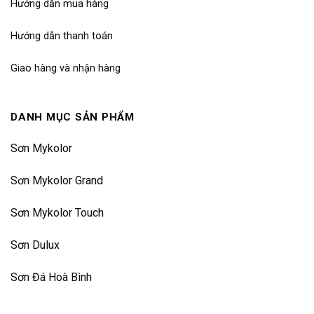
Hướng dẫn mua hàng
Hướng dẫn thanh toán
Giao hàng và nhận hàng
DANH MỤC SẢN PHẨM
Sơn Mykolor
Sơn Mykolor Grand
Sơn Mykolor Touch
Sơn Dulux
Sơn Đá Hoà Bình