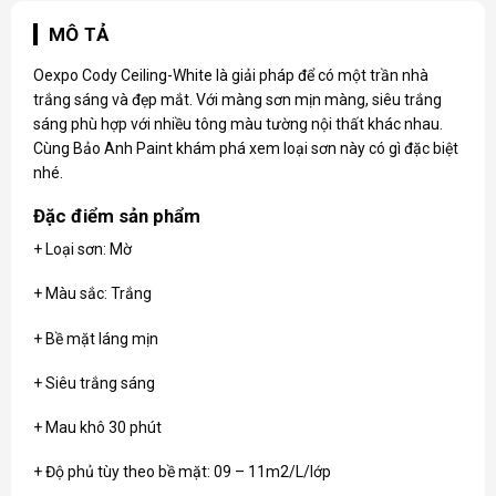
MÔ TẢ
Oexpo Cody Ceiling-White là giải pháp để có một trần nhà
trắng sáng và đẹp mắt. Với màng sơn mịn màng, siêu trắng
sáng phù hợp với nhiều tông màu tường nội thất khác nhau.
Cùng Bảo Anh Paint khám phá xem loại sơn này có gì đặc biệt
nhé.
Đặc điểm sản phẩm
+ Loại sơn: Mờ
+ Màu sắc: Trắng
+ Bề mặt láng mịn
+ Siêu trắng sáng
+ Mau khô 30 phút
+ Độ phủ tùy theo bề mặt: 09 – 11m2/L/lớp