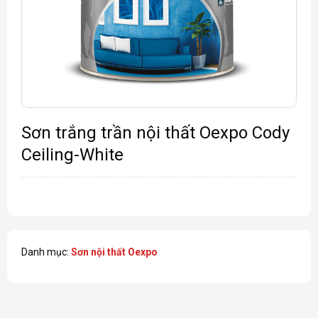
Sơn trắng trần nội thất Oexpo Cody
Ceiling-White
Danh mục:
Sơn nội thất Oexpo