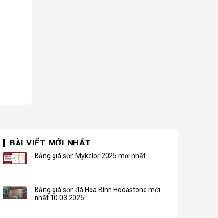
BÀI VIẾT MỚI NHẤT
Bảng giá sơn Mykolor 2025 mới nhất
Bảng giá sơn đá Hòa Bình Hodastone mới
nhất 10.03.2025