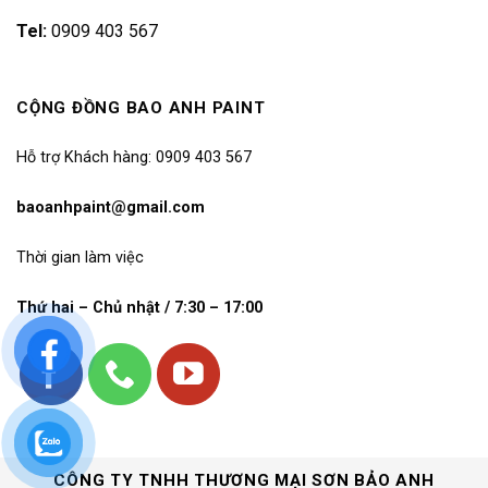
Tel:
0909 403 567
CỘNG ĐỒNG BAO ANH PAINT
Hỗ trợ Khách hàng: 0909 403 567
baoanhpaint@gmail.com
Thời gian làm việc
Thứ hai – Chủ nhật / 7:30 – 17:00
CÔNG TY TNHH THƯƠNG MẠI SƠN BẢO ANH