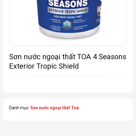
Sơn nước ngoại thất TOA 4 Seasons
Exterior Tropic Shield
Danh mục:
Sơn nước ngoại thất Toa