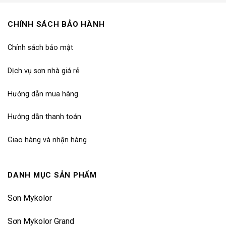
CHÍNH SÁCH BẢO HÀNH
Chính sách bảo mật
Dịch vụ sơn nhà giá rẻ
Hướng dẫn mua hàng
Hướng dẫn thanh toán
Giao hàng và nhận hàng
DANH MỤC SẢN PHẨM
Sơn Mykolor
Sơn Mykolor Grand