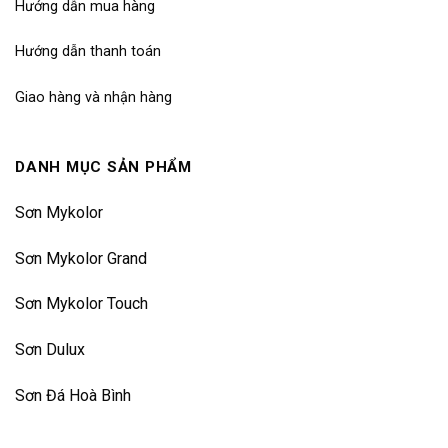
Hướng dẫn mua hàng
Hướng dẫn thanh toán
Giao hàng và nhận hàng
DANH MỤC SẢN PHẨM
Sơn Mykolor
Sơn Mykolor Grand
Sơn Mykolor Touch
Sơn Dulux
Sơn Đá Hoà Bình