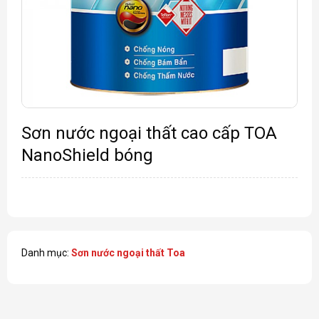
Sơn nước ngoại thất cao cấp TOA
NanoShield bóng
Danh mục:
Sơn nước ngoại thất Toa