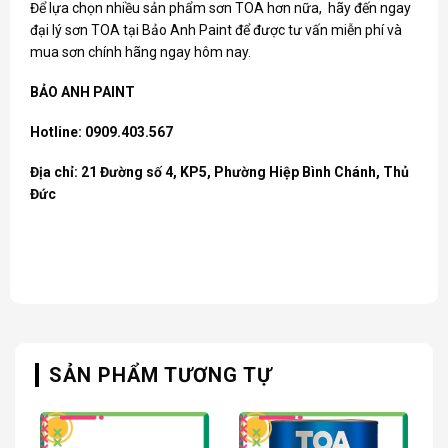
Để lựa chọn nhiều sản phẩm
sơn TOA
hơn nữa, hãy đến ngay
đại lý sơn TOA tại Bảo Anh Paint để được tư vấn miễn phí và
mua sơn chính hãng ngay hôm nay.
BẢO ANH PAINT
Hotline: 0909.403.567
Địa chỉ: 21 Đường số 4, KP5, Phường Hiệp Bình Chánh, Thủ
Đức
SẢN PHẨM TƯƠNG TỰ