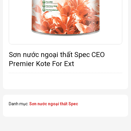
Sơn nước ngoại thất Spec CEO
Premier Kote For Ext
Danh mục:
Sơn nước ngoại thất Spec