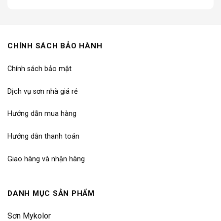
CHÍNH SÁCH BẢO HÀNH
Chính sách bảo mật
Dịch vụ sơn nhà giá rẻ
Hướng dẫn mua hàng
Hướng dẫn thanh toán
Giao hàng và nhận hàng
DANH MỤC SẢN PHẨM
Sơn Mykolor