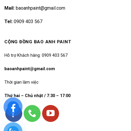
Mail:
baoanhpaint@gmail.com
Tel:
0909 403 567
CỘNG ĐỒNG BAO ANH PAINT
Hỗ trợ Khách hàng: 0909 403 567
baoanhpaint@gmail.com
Thời gian làm việc
Thứ hai – Chủ nhật / 7:30 – 17:00