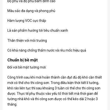
Độ phủ và độ phủ bám dính cao
Màu sắc đa dạng và phong phú
Hàm lượng VOC cực thấp
Là sản phẩm hướng tới tiêu chuẩn xanh
Thân thiện với môi trường
Có khả năng chống thấm nước và rêu mốc hiệu quả
Chuẩn bị bề mặt
Đối với bề mặt tường mới:
Công trình sau khi mới hoàn thành cần đạt đủ độ khô cần thiết
mới có thể cho thi công sơn. Trong điều kiện thời tiết lí tưởng,
khô ráo liên tục thì sau khoảng 3 tuần có thể cho thi công sơn
được. Thực tế phụ thuộc vào yếu tố thời tiết mà thời gian để
tường nhà khô và thi công sơn được có thể kéo dài 2 hoặc 3
tháng.