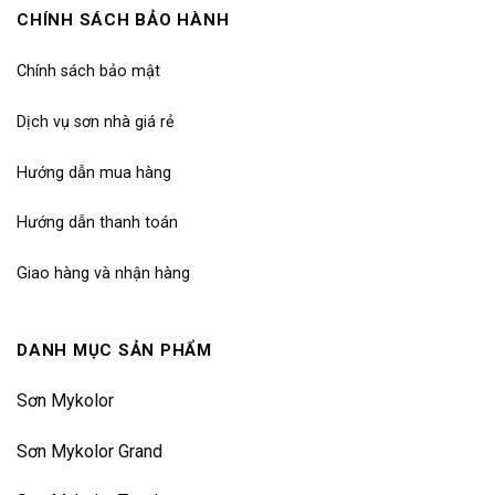
CHÍNH SÁCH BẢO HÀNH
Chính sách bảo mật
Dịch vụ sơn nhà giá rẻ
Hướng dẫn mua hàng
Hướng dẫn thanh toán
Giao hàng và nhận hàng
DANH MỤC SẢN PHẨM
Sơn Mykolor
Sơn Mykolor Grand