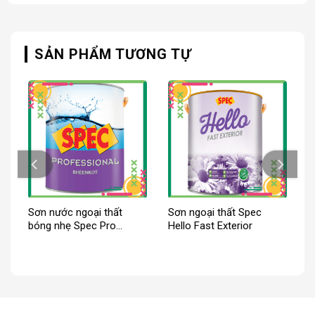
SẢN PHẨM TƯƠNG TỰ
Sơn nước ngoại thất
Sơn ngoại thất Spec
bóng nhẹ Spec Pro
Hello Fast Exterior
Sheenkot New