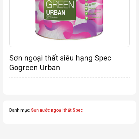
Sơn ngoại thất siêu hạng Spec
Gogreen Urban
Danh mục:
Sơn nước ngoại thất Spec