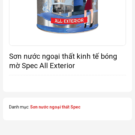
Sơn nước ngoại thất kinh tế bóng
mờ Spec All Exterior
Danh mục:
Sơn nước ngoại thất Spec