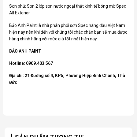
Sơn phủ: Sơn 2 lớp sơn nước ngoại thất kinh tế bóng mờ Spec
All Exterior
Bảo Anh Paint là nhà phân phối sơn Spec hàng đầu Việt Nam
hiện nay nên khi đến với chúng tôi chắc chắn bạn sẽ mua được
hàng chính hãng với mức giá tốt nhất hiện nay.
BẢO ANH PAINT
Hotline: 0909.403.567
Địa chỉ: 21 Đường số 4, KP5, Phường Hiệp Bình Chánh, Thủ
Đức