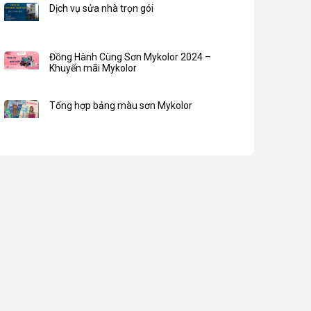
Dịch vụ sửa nhà trọn gói
Đồng Hành Cùng Sơn Mykolor 2024 –
Khuyến mãi Mykolor
Tổng hợp bảng màu sơn Mykolor