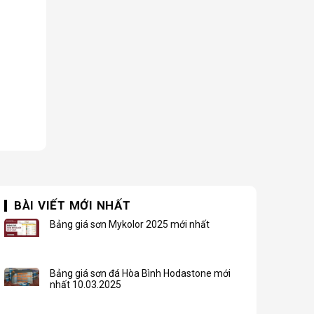
BÀI VIẾT MỚI NHẤT
Bảng giá sơn Mykolor 2025 mới nhất
Bảng giá sơn đá Hòa Bình Hodastone mới
nhất 10.03.2025