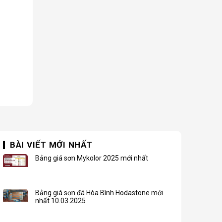
BÀI VIẾT MỚI NHẤT
Bảng giá sơn Mykolor 2025 mới nhất
Bảng giá sơn đá Hòa Bình Hodastone mới
nhất 10.03.2025