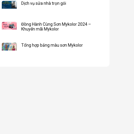
Dịch vụ sửa nhà trọn gói
Đồng Hành Cùng Sơn Mykolor 2024 –
Khuyến mãi Mykolor
Tổng hợp bảng màu sơn Mykolor