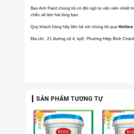
Bao Anh Paint chúng tôi có đội ngũ tư vấn viên nhiệt t
chắn sẽ làm hài lòng bạn.
Quý khách hàng hãy liên hệ với chúng tôi qua
Hotline
Địa chỉ: 21 đường số 4, kp5, Phường Hiệp Bình Chán
SẢN PHẨM TƯƠNG TỰ