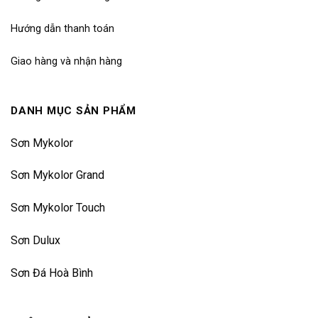
Hướng dẫn thanh toán
Giao hàng và nhận hàng
DANH MỤC SẢN PHẨM
Sơn Mykolor
Sơn Mykolor Grand
Sơn Mykolor Touch
Sơn Dulux
Sơn Đá Hoà Bình