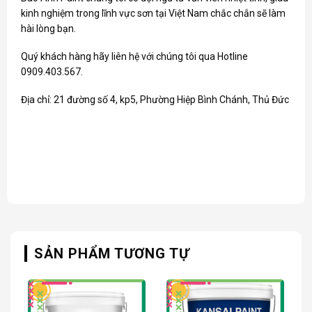
kinh nghiệm trong lĩnh vực sơn tại Việt Nam chắc chắn sẽ làm
hài lòng bạn.
Quý khách hàng hãy liên hệ với chúng tôi qua Hotline
0909.403.567.
Địa chỉ: 21 đường số 4, kp5, Phường Hiệp Bình Chánh, Thủ Đức
SẢN PHẨM TƯƠNG TỰ