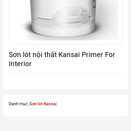
Sơn lót nội thất Kansai Primer For
Interior
Danh mục:
Sơn lót Kansai