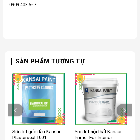
0909.403.567
SẢN PHẨM TƯƠNG TỰ
Sơn lót gốc dầu Kansai
Sơn lót nội thất Kansai
Plasterseal 1001
Primer For Interior