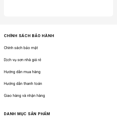
CHÍNH SÁCH BẢO HÀNH
Chính sách bảo mật
Dịch vụ sơn nhà giá rẻ
Hướng dẫn mua hàng
Hướng dẫn thanh toán
Giao hàng và nhận hàng
DANH MỤC SẢN PHẨM