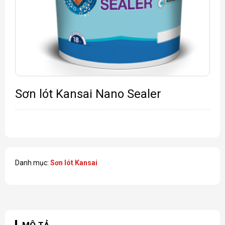
Sơn lót Kansai Nano Sealer
Danh mục:
Sơn lót Kansai
MÔ TẢ