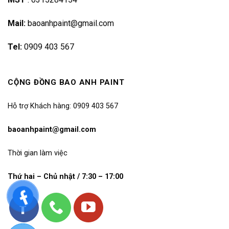
Mail:
baoanhpaint@gmail.com
Tel:
0909 403 567
CỘNG ĐỒNG BAO ANH PAINT
Hỗ trợ Khách hàng: 0909 403 567
baoanhpaint@gmail.com
Thời gian làm việc
Thứ hai – Chủ nhật / 7:30 – 17:00