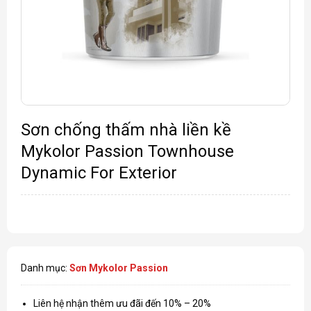
Sơn chống thấm nhà liền kề
Mykolor Passion Townhouse
Dynamic For Exterior
Danh mục:
Sơn Mykolor Passion
Liên hệ nhận thêm ưu đãi đến 10% – 20%