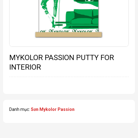
MYKOLOR PASSION PUTTY FOR
INTERIOR
Danh mục:
Sơn Mykolor Passion