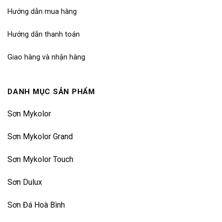
Hướng dẫn mua hàng
Hướng dẫn thanh toán
Giao hàng và nhận hàng
DANH MỤC SẢN PHẨM
Sơn Mykolor
Sơn Mykolor Grand
Sơn Mykolor Touch
Sơn Dulux
Sơn Đá Hoà Bình