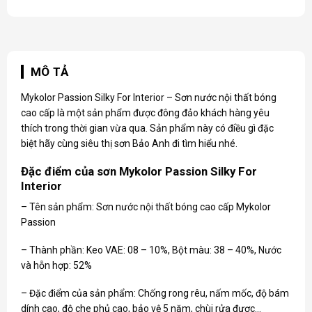
MÔ TẢ
Mykolor Passion
Silky For Interior – Sơn nước nội thất bóng
cao cấp là một sản phẩm được đông đảo khách hàng yêu
thích trong thời gian vừa qua. Sản phẩm này có điều gì đặc
biệt hãy cùng siêu thị sơn Bảo Anh đi tìm hiểu nhé.
Đặc điểm của sơn Mykolor Passion Silky For
Interior
– Tên sản phẩm: Sơn nước nội thất bóng cao cấp Mykolor
Passion
– Thành phần: Keo VAE: 08 – 10%, Bột màu: 38 – 40%, Nước
và hỗn hợp: 52%
– Đặc điểm của sản phẩm: Chống rong rêu, nấm mốc, độ bám
dính cao, độ che phủ cao, bảo vệ 5 năm, chùi rửa được…