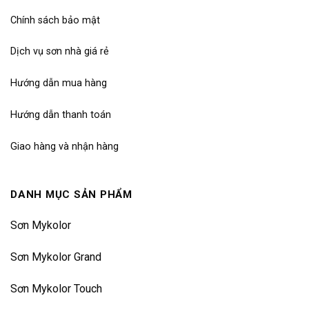
Chính sách bảo mật
Dịch vụ sơn nhà giá rẻ
Hướng dẫn mua hàng
Hướng dẫn thanh toán
Giao hàng và nhận hàng
DANH MỤC SẢN PHẨM
Sơn Mykolor
Sơn Mykolor Grand
Sơn Mykolor Touch