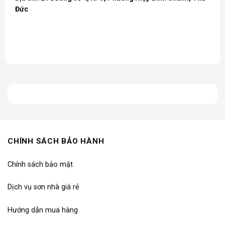
Đức
CHÍNH SÁCH BẢO HÀNH
Chính sách bảo mật
Dịch vụ sơn nhà giá rẻ
Hướng dẫn mua hàng