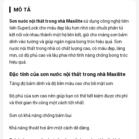
MÔ TẢ
Sơn nước nội thất trong nhà Maxilite
sử dụng công nghệ tiên
tiến SuperLock cho màu đẹp lâu hơn nhờ các chuỗi phân tử
kết nối với nhau thành một hệ liên kết, giữ cho màng sơn bám
dính vào tường và giúp ngăn ngừa bong tróc hiệu quả. Sơn
nước nội thất trong nhà có chất lượng cao, có màu đẹp, láng
mịn, có độ phủ cao và lâu phai nhờ tính năng chống bong tróc
hiệu quả.
Đặc tính của sơn nước nội thất trong nhà Maxilite
Tăng độ bám dính và độ bền màu cao cho bề mặt sơn.
Độ phủ của sơn cao nên giúp bạn có thể tiết kiệm được chi phí
và thời gian thi công một cách tốt nhất.
Sơn có khả năng chống bám bụi.
Khả năng thoát hơi ẩm một cách dễ dàng.