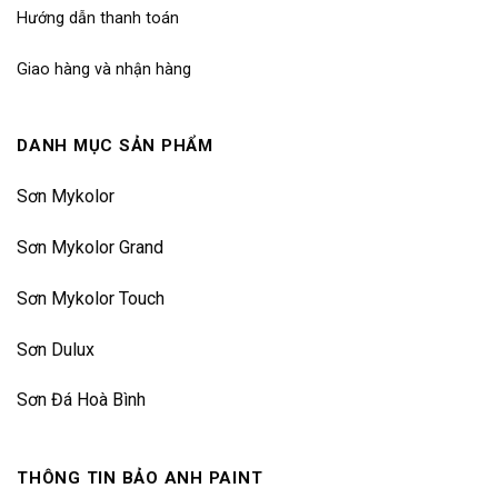
Hướng dẫn thanh toán
Giao hàng và nhận hàng
DANH MỤC SẢN PHẨM
Sơn Mykolor
Sơn Mykolor Grand
Sơn Mykolor Touch
Sơn Dulux
Sơn Đá Hoà Bình
THÔNG TIN BẢO ANH PAINT