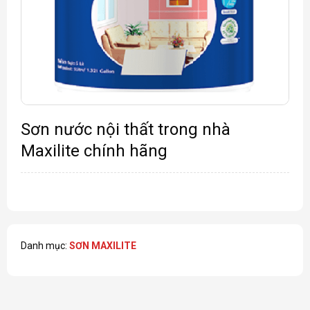
Sơn nước nội thất trong nhà
Maxilite chính hãng
Danh mục:
SƠN MAXILITE