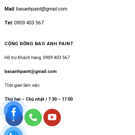
Mail:
baoanhpaint@gmail.com
Tel:
0909 403 567
CỘNG ĐỒNG BAO ANH PAINT
Hỗ trợ Khách hàng: 0909 403 567
baoanhpaint@gmail.com
Thời gian làm việc
Thứ hai – Chủ nhật / 7:30 – 17:00