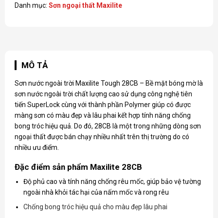
Danh mục:
Sơn ngoại thất Maxilite
MÔ TẢ
Sơn nước ngoài trời Maxilite Tough 28CB – Bề mặt bóng mờ là
sơn nước ngoài trời chất lượng cao sử dụng công nghệ tiên
tiến SuperLock cùng với thành phần Polymer giúp có được
màng sơn có màu đẹp và lâu phai kết hợp tính năng chống
bong tróc hiệu quả. Do đó, 28CB là một trong những dòng sơn
ngoại thất được bán chạy nhiều nhất trên thị trường do có
nhiều ưu điểm.
Đặc điểm sản phẩm Maxilite 28CB
Độ phủ cao và tính năng chống rêu mốc, giúp bảo vệ tường
ngoài nhà khỏi tác hại của nấm mốc và rong rêu
Chống bong tróc hiệu quả cho màu đẹp lâu phai