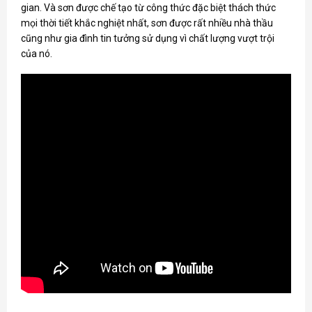
gian. Và sơn được chế tạo từ công thức đặc biệt thách thức
mọi thời tiết khắc nghiệt nhất, sơn được rất nhiều nhà thầu
cũng như gia đình tin tưởng sử dụng vì chất lượng vượt trội
của nó.