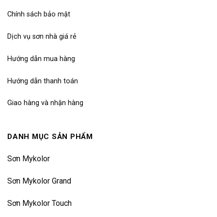
Chính sách bảo mật
Dịch vụ sơn nhà giá rẻ
Hướng dẫn mua hàng
Hướng dẫn thanh toán
Giao hàng và nhận hàng
DANH MỤC SẢN PHẨM
Sơn Mykolor
Sơn Mykolor Grand
Sơn Mykolor Touch