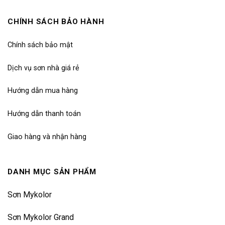
CHÍNH SÁCH BẢO HÀNH
Chính sách bảo mật
Dịch vụ sơn nhà giá rẻ
Hướng dẫn mua hàng
Hướng dẫn thanh toán
Giao hàng và nhận hàng
DANH MỤC SẢN PHẨM
Sơn Mykolor
Sơn Mykolor Grand