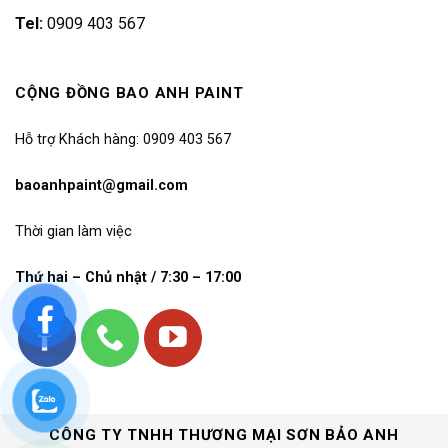
Tel:
0909 403 567
CỘNG ĐỒNG BAO ANH PAINT
Hỗ trợ Khách hàng: 0909 403 567
baoanhpaint@gmail.com
Thời gian làm việc
Thứ hai – Chủ nhật / 7:30 – 17:00
CÔNG TY TNHH THƯƠNG MẠI SƠN BẢO ANH