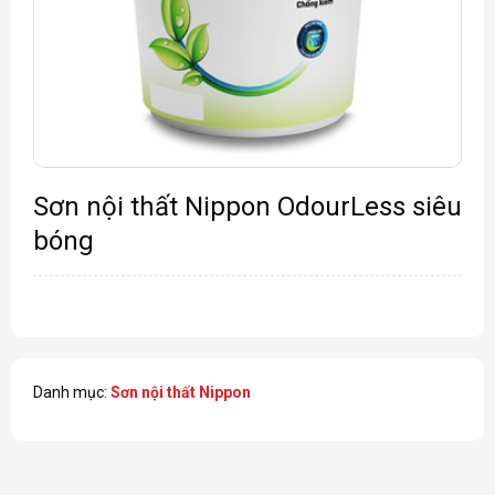
Sơn nội thất Nippon OdourLess siêu
bóng
Danh mục:
Sơn nội thất Nippon