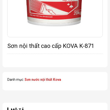
Sơn nội thất cao cấp KOVA K-871
Danh mục:
Sơn nước nội thất Kova
MÔ TẢ