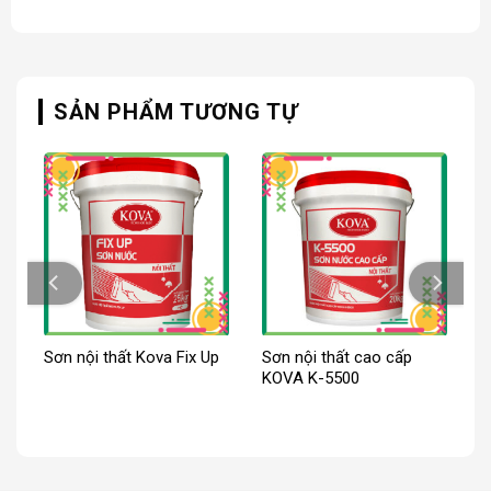
SẢN PHẨM TƯƠNG TỰ
Sơn nội thất Kova Fix Up
Sơn nội thất cao cấp
KOVA K-5500