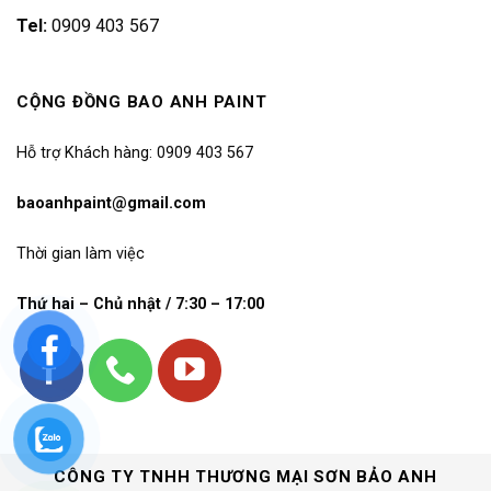
Tel:
0909 403 567
CỘNG ĐỒNG BAO ANH PAINT
Hỗ trợ Khách hàng: 0909 403 567
baoanhpaint@gmail.com
Thời gian làm việc
Thứ hai – Chủ nhật / 7:30 – 17:00
CÔNG TY TNHH THƯƠNG MẠI SƠN BẢO ANH