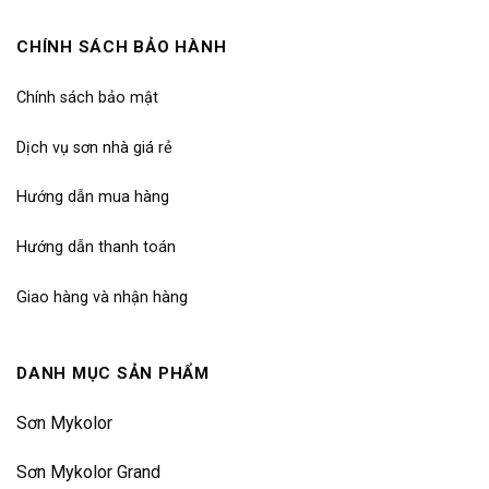
CHÍNH SÁCH BẢO HÀNH
Chính sách bảo mật
Dịch vụ sơn nhà giá rẻ
Hướng dẫn mua hàng
Hướng dẫn thanh toán
Giao hàng và nhận hàng
DANH MỤC SẢN PHẨM
Sơn Mykolor
Sơn Mykolor Grand