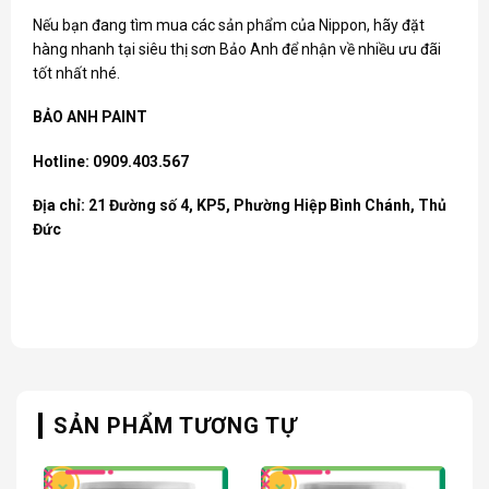
Nếu bạn đang tìm mua các sản phẩm của
Nippon
, hãy đặt
hàng nhanh tại siêu thị sơn Bảo Anh để nhận về nhiều ưu đãi
tốt nhất nhé.
BẢO ANH PAINT
Hotline: 0909.403.567
Địa chỉ: 21 Đường số 4, KP5, Phường Hiệp Bình Chánh, Thủ
Đức
SẢN PHẨM TƯƠNG TỰ