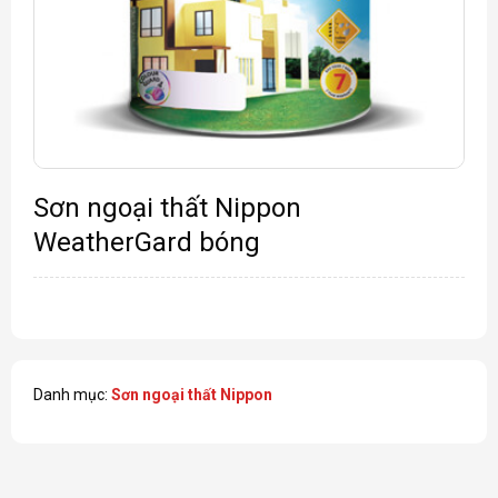
Sơn ngoại thất Nippon
WeatherGard bóng
Danh mục:
Sơn ngoại thất Nippon