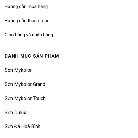
Hướng dẫn mua hàng
Hướng dẫn thanh toán
Giao hàng và nhận hàng
DANH MỤC SẢN PHẨM
Sơn Mykolor
Sơn Mykolor Grand
Sơn Mykolor Touch
Sơn Dulux
Sơn Đá Hoà Bình