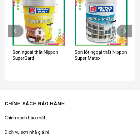
Sơn ngoại thất Nippon
Sơn lót ngoại thất Nippon
SuperGard
Super Matex
CHÍNH SÁCH BẢO HÀNH
Chính sách bảo mật
Dịch vụ sơn nhà giá rẻ