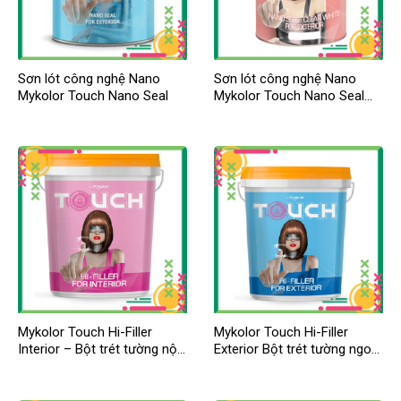
Sơn lót công nghệ Nano
Sơn lót công nghệ Nano
Mykolor Touch Nano Seal
Mykolor Touch Nano Seal
Clear White
Mykolor Touch Hi-Filler
Mykolor Touch Hi-Filler
Interior – Bột trét tường nội
Exterior Bột trét tường ngoại
thất
thất