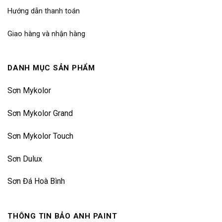
Hướng dẫn thanh toán
Giao hàng và nhận hàng
DANH MỤC SẢN PHẨM
Sơn Mykolor
Sơn Mykolor Grand
Sơn Mykolor Touch
Sơn Dulux
Sơn Đá Hoà Bình
THÔNG TIN BẢO ANH PAINT