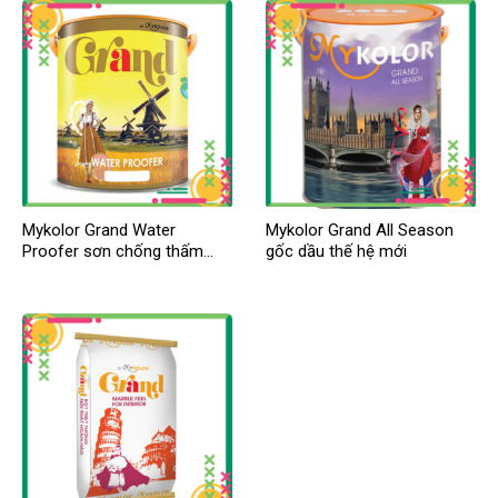
Mykolor Grand Water
Mykolor Grand All Season
Proofer sơn chống thấm
gốc dầu thế hệ mới
cao cấp