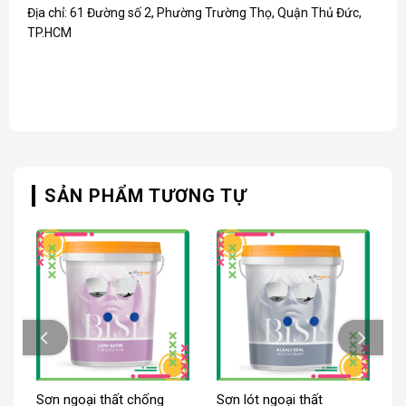
Địa chỉ: 61 Đường số 2, Phường Trường Thọ, Quận Thủ Đức,
TP.HCM
SẢN PHẨM TƯƠNG TỰ
Sơn ngoại thất chống
Sơn lót ngoại thất