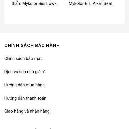
thấm Mykolor Bisi Low-
Mykolor Bisi Alkali Seal
Satin For Exterior
For Exterior
CHÍNH SÁCH BẢO HÀNH
Chính sách bảo mật
Dịch vụ sơn nhà giá rẻ
Hướng dẫn mua hàng
Hướng dẫn thanh toán
Giao hàng và nhận hàng