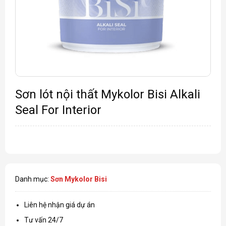
Sơn lót nội thất Mykolor Bisi Alkali
Seal For Interior
Danh mục:
Sơn Mykolor Bisi
Liên hệ nhận giá dự án
Tư vấn 24/7