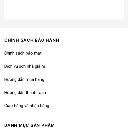
CHÍNH SÁCH BẢO HÀNH
Chính sách bảo mật
Dịch vụ sơn nhà giá rẻ
Hướng dẫn mua hàng
Hướng dẫn thanh toán
Giao hàng và nhận hàng
DANH MỤC SẢN PHẨM