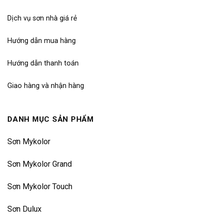
Dịch vụ sơn nhà giá rẻ
Hướng dẫn mua hàng
Hướng dẫn thanh toán
Giao hàng và nhận hàng
DANH MỤC SẢN PHẨM
Sơn Mykolor
Sơn Mykolor Grand
Sơn Mykolor Touch
Sơn Dulux