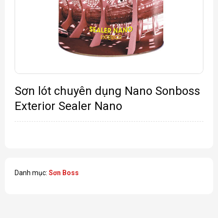
Sơn lót chuyên dụng Nano Sonboss
Exterior Sealer Nano
Danh mục:
Sơn Boss