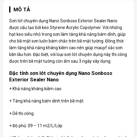
MÔ TẢ
Sơn lót chuyên dụng Nano Sonboss Exterior Sealer Nano
được cấu tạo bởi keo Styrene Acrylic Copolymer. Với những
hạt keo siêu nhỏ trong sơn làm tăng khả năng bám dính, giúp
cho bề mặt sơn luôn bám chắc trên bề mặt tường. Đồng thời
làm tăng khả năng kháng kiềm cao nên giúp mauyf sắc sơn
bền lâu hơn. Đặc biệt, với loại sơn lót chuyên dụng này thi công
được trên bề mặt tường còn ẩm sau 3 ngày xây dựng.
Đặc tính sơn lót chuyên dụng Nano Sonboss
Exterior Sealer Nano
+ Khả năng kháng kiềm cao
+ Tăng khả năng bám dính trên bề mặt
+ Dễ thi công
+ Độ phủ: 09 – 11 m2/L/Lớp