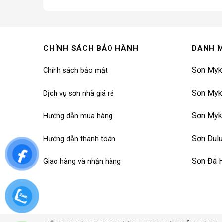
CHÍNH SÁCH BẢO HÀNH
DANH 
Sơn Myk
Chính sách bảo mật
Sơn Myk
Dịch vụ sơn nhà giá rẻ
Sơn Myk
Hướng dẫn mua hàng
Sơn Dul
Hướng dẫn thanh toán
Sơn Đá 
Giao hàng và nhận hàng