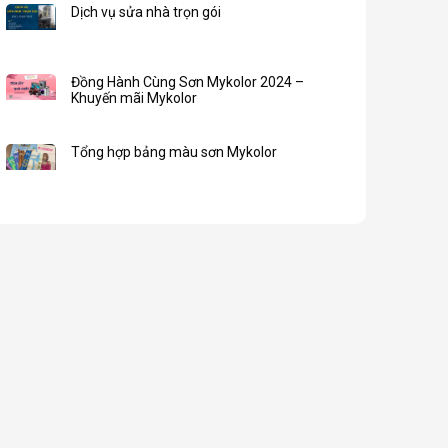
Dịch vụ sửa nhà trọn gói
Đồng Hành Cùng Sơn Mykolor 2024 –
Khuyến mãi Mykolor
Tổng hợp bảng màu sơn Mykolor