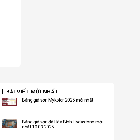
BÀI VIẾT MỚI NHẤT
Bảng giá sơn Mykolor 2025 mới nhất
Bảng giá sơn đá Hòa Bình Hodastone mới
nhất 10.03.2025