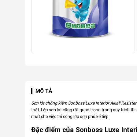
MÔ TẢ
Sơn lót chống kiềm Sonboss
Luxe Interior Alkali Resister
thất. Lớp sơn lót cũng rất quan trọng trong quy trình thi
nhất cho việc thi công lớp sơn phủ kế tiếp.
Đặc điểm của Sonboss Luxe Interio