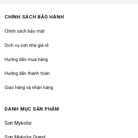
CHÍNH SÁCH BẢO HÀNH
Chính sách bảo mật
Dịch vụ sơn nhà giá rẻ
Hướng dẫn mua hàng
Hướng dẫn thanh toán
Giao hàng và nhận hàng
DANH MỤC SẢN PHẨM
Sơn Mykolor
Sơn Mykolor Grand