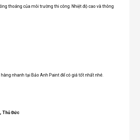
ông thoáng của môi trường thi công. Nhiệt độ cao và thông
t hàng nhanh tại Bảo Anh Paint để có giá tốt nhất nhé.
h, Thủ Đức