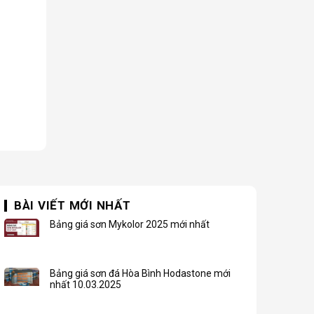
BÀI VIẾT MỚI NHẤT
Bảng giá sơn Mykolor 2025 mới nhất
Bảng giá sơn đá Hòa Bình Hodastone mới
nhất 10.03.2025