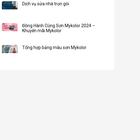
Dịch vụ sửa nhà trọn gói
Đồng Hành Cùng Sơn Mykolor 2024 –
Khuyến mãi Mykolor
Tổng hợp bảng màu sơn Mykolor