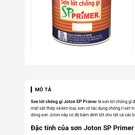
MÔ TẢ
Sơn lót chống gỉ Joton SP Primer
là sơn lót chống gỉ 
mặt sắt thép và kim loại, sơn có tác dụng chống rỉ sét 
dòng
sơn Joton
này có độ bám dính tốt cho tất cả các 
Đặc tính của sơn Joton SP Primer