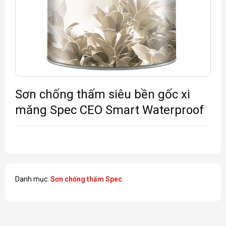
Sơn chống thấm siêu bền gốc xi
măng Spec CEO Smart Waterproof
Danh mục:
Sơn chống thấm Spec