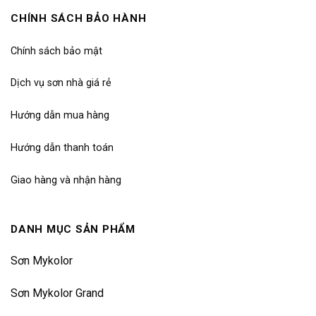
CHÍNH SÁCH BẢO HÀNH
Chính sách bảo mật
Dịch vụ sơn nhà giá rẻ
Hướng dẫn mua hàng
Hướng dẫn thanh toán
Giao hàng và nhận hàng
DANH MỤC SẢN PHẨM
Sơn Mykolor
Sơn Mykolor Grand