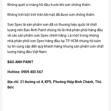
Không quét xi măng hồ dầu trước khi sơn chống thấm.
Không trét bột trét trên bề mặt đã được sơn chống thấm.
Sơn Spec
là sản phẩm sơn đã có thương hiệu quốc tế chất
lượng nên Bảo Anh Paint chúng tôi là nhà phân phối hàng đầu
về các sản phẩm sơn Spec chính hãng. Là một trong những
nhà phân phối sơn Spec hàng đầu tại TP. HCM chúng tôi luôn
tự tin cung cấp đến quý khách hàng nhưng sản phẩm sơn chất
lượng hàng đầu Việt Nam.
BẢO ANH PAINT
Hotline: 0909.403.567
Địa chỉ: 21 Đường số 4, KP5, Phường Hiệp Bình Chánh, Thủ
Đức