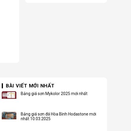
BÀI VIẾT MỚI NHẤT
Bảng giá sơn Mykolor 2025 mới nhất
Bảng giá sơn đá Hòa Bình Hodastone mới
nhất 10.03.2025