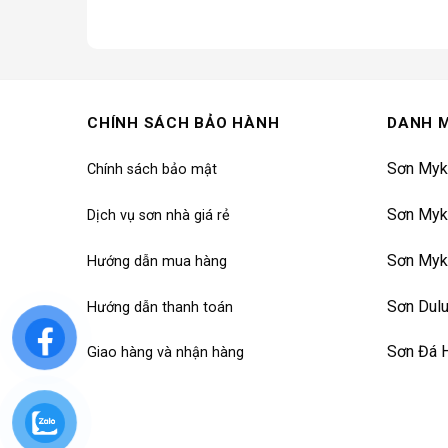
CHÍNH SÁCH BẢO HÀNH
DANH 
Sơn Myk
Chính sách bảo mật
Sơn Myk
Dịch vụ sơn nhà giá rẻ
Sơn Myk
Hướng dẫn mua hàng
Sơn Dul
Hướng dẫn thanh toán
Sơn Đá 
Giao hàng và nhận hàng