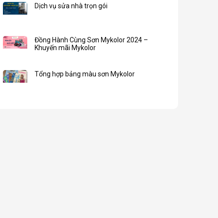
Dịch vụ sửa nhà trọn gói
Đồng Hành Cùng Sơn Mykolor 2024 –
Khuyến mãi Mykolor
Tổng hợp bảng màu sơn Mykolor