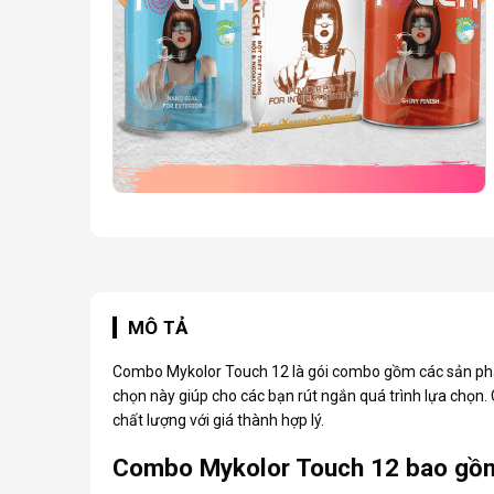
MÔ TẢ
Combo Mykolor Touch 12 là gói combo gồm các sản phẩ
chọn này giúp cho các bạn rút ngắn quá trình lựa chọn
chất lượng với giá thành hợp lý.
Combo Mykolor Touch 12 bao gồm