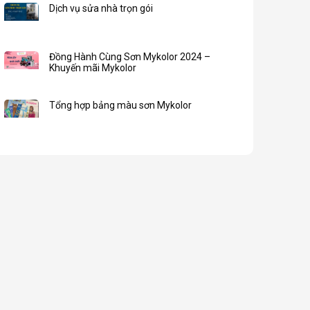
Dịch vụ sửa nhà trọn gói
Đồng Hành Cùng Sơn Mykolor 2024 –
Khuyến mãi Mykolor
Tổng hợp bảng màu sơn Mykolor