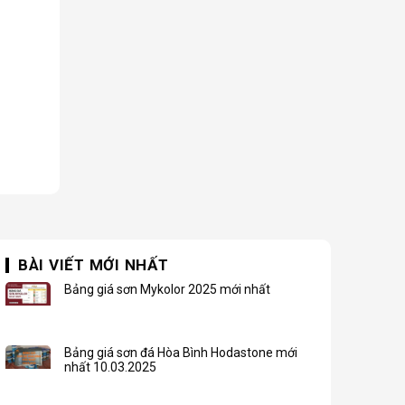
BÀI VIẾT MỚI NHẤT
Bảng giá sơn Mykolor 2025 mới nhất
Bảng giá sơn đá Hòa Bình Hodastone mới
nhất 10.03.2025