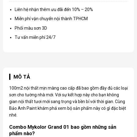
Liên hệ nhận thêm ưu đãi đến 10% – 20%
Miễn phí vận chuyển nội thành TPHCM
Phối màu sơn 3D
Tư vấn miễn phí 24/7
MÔ TẢ
100m2 nội thất mịn màng cao cấp đã bao gồm đầy đủ các loại
sơn cho tường nhà mới. Với sự kết hợp này cho bạn không
gian nội thất tươi mới sang trọng và bền bỉ với thời gian. Cùng
Bảo Anh Paint khám phá xem bộ sản phẩm này có gì đặc biệt
nhé.
Combo Mykolor Grand 01 bao gồm những sản
phẩm nào?