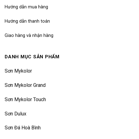
Hướng dẫn mua hàng
Hướng dẫn thanh toán
Giao hàng và nhận hàng
DANH MỤC SẢN PHẨM
Sơn Mykolor
Sơn Mykolor Grand
Sơn Mykolor Touch
Sơn Dulux
Sơn Đá Hoà Bình