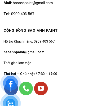
Mail:
baoanhpaint@gmail.com
Tel:
0909 403 567
CỘNG ĐỒNG BAO ANH PAINT
Hỗ trợ Khách hàng: 0909 403 567
baoanhpaint@gmail.com
Thời gian làm việc
Thứ hai – Chủ nhật / 7:30 – 17:00