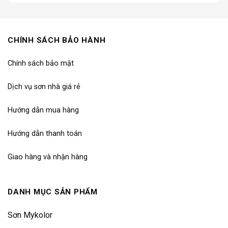
CHÍNH SÁCH BẢO HÀNH
Chính sách bảo mật
Dịch vụ sơn nhà giá rẻ
Hướng dẫn mua hàng
Hướng dẫn thanh toán
Giao hàng và nhận hàng
DANH MỤC SẢN PHẨM
Sơn Mykolor