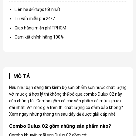
Liên hệ để được tốt nhất
Tư vấn miễn phí 24/7
Giao hàng miễn phí TPHCM
Cam kết chính hãng 100%
MÔ TẢ
Nếu như bạn đang tìm kiếm bộ sản phẩm sơn nước chất lượng
với mức giá hợp lý thì không thể bỏ qua combo Dulux 02 này
của chúng tôi. Combo gồm có các sản phẩm có mức giá ưu
đãi nhất. Với mức giá trên thì chất lượng có đảm bảo không?
Xem ngay những thông tin sau đây để được giải đáp nhé.
Combo Dulux 02 gồm những sản phẩm nào?
Combo khuyến mãi sơn Dulux 02 gồm có: