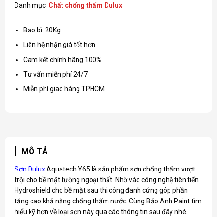
Danh mục:
Chất chống thấm Dulux
Bao bì: 20Kg
Liên hệ nhận giá tốt hơn
Cam kết chính hãng 100%
Tư vấn miễn phí 24/7
Miễn phí giao hàng TPHCM
MÔ TẢ
Sơn Dulux
Aquatech Y65 là sản phẩm sơn chống thấm vượt
trội cho bề mặt tường ngoại thất. Nhờ vào công nghệ tiên tiến
Hydroshield cho bề mặt sau thi công đanh cứng góp phần
tăng cao khả năng chống thấm nước. Cùng Bảo Anh Paint tìm
hiểu kỹ hơn về loại sơn này qua các thông tin sau đây nhé.