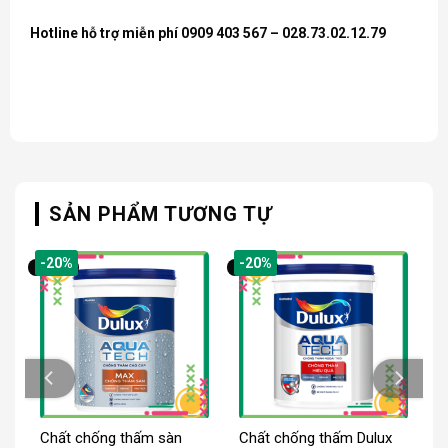
Hotline hỗ trợ miễn phí 0909 403 567 – 028.73.02.12.79
SẢN PHẨM TƯƠNG TỰ
-20%
-20%
Chất chống thấm sàn
Chất chống thấm Dulux